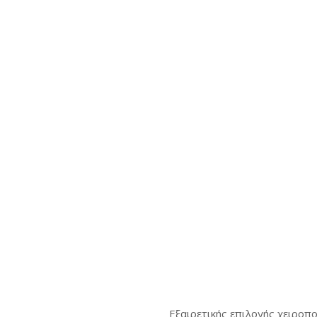
Εξαιρετικής επιλογής χειροπ