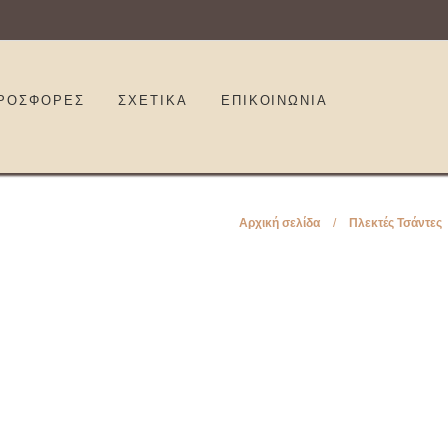
ΡΟΣΦΟΡΕΣ
ΣΧΕΤΙΚΑ
ΕΠΙΚΟΙΝΩΝΊΑ
Αρχική σελίδα
/
Πλεκτές Τσάντες