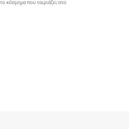
 το κόσμημα που ταιριάζει στο