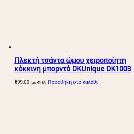
Πλεκτή τσάντα ώμου χειροποίητη
κόκκινη μπορντό DKUnique DK1003
€
99,00
Προσθήκη στο καλάθι
(με ΦΠΑ)