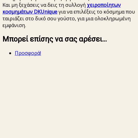
Και μη ξεχάσεις να δεις τη συλλογή
χειροποίητων
κοσμημάτων DKUnique
για να επιλέξεις το κόσμημα που
ταιριάζει στο δικό σου γούστο, για μια ολοκληρωμένη
εμφάνιση.
Μπορεί επίσης να σας αρέσει…
Προσφορά!