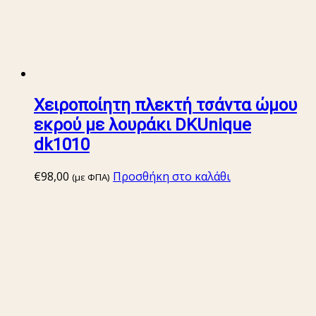
Χειροποίητη πλεκτή τσάντα ώμου
εκρού με λουράκι DKUnique
dk1010
€
98,00
Προσθήκη στο καλάθι
(με ΦΠΑ)