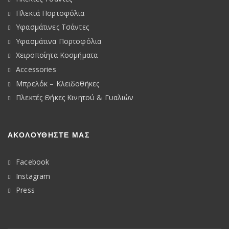
Πλεκτά Πορτοφόλια
Υφασμάτινες Τσάντες
Υφασμάτινα Πορτοφόλια
Χειροποίητα Κοσμήματα
Accessories
Μπρελόκ – Κλειδοθήκες
Πλεκτές Θήκες Κινητού & Γυαλιών
ΑΚΟΛΟΥΘΉΣΤΕ ΜΑΣ
Facebook
Instagram
Press