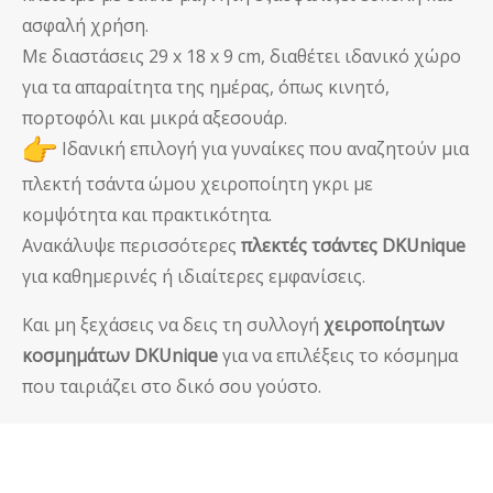
ασφαλή χρήση.
Με διαστάσεις 29 x 18 x 9 cm, διαθέτει ιδανικό χώρο
για τα απαραίτητα της ημέρας, όπως κινητό,
πορτοφόλι και μικρά αξεσουάρ.
Ιδανική επιλογή για γυναίκες που αναζητούν μια
πλεκτή τσάντα ώμου χειροποίητη γκρι με
κομψότητα και πρακτικότητα.
Ανακάλυψε περισσότερες
πλεκτές τσάντες DKUnique
για καθημερινές ή ιδιαίτερες εμφανίσεις.
Και μη ξεχάσεις να δεις τη συλλογή
χειροποίητων
κοσμημάτων DKUnique
για να επιλέξεις το κόσμημα
που ταιριάζει στο δικό σου γούστο.