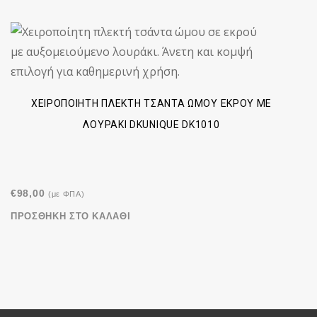
ΧΕΙΡΟΠΟΊΗΤΗ ΠΛΕΚΤΉ ΤΣΆΝΤΑ ΏΜΟΥ ΕΚΡΟΎ ΜΕ
ΛΟΥΡΆΚΙ DKUNIQUE DK1010
€
98,00
(με ΦΠΑ)
ΠΡΟΣΘΉΚΗ ΣΤΟ ΚΑΛΆΘΙ