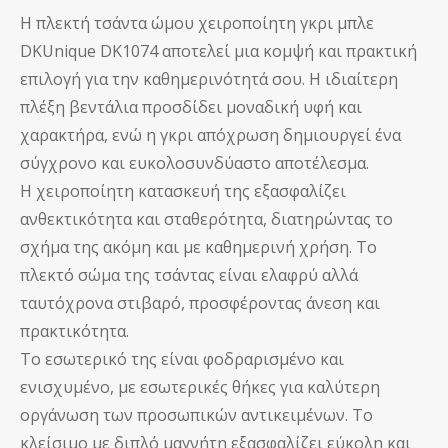
Η πλεκτή τσάντα ώμου χειροποίητη γκρι μπλε
DKUnique DK1074 αποτελεί μια κομψή και πρακτική
επιλογή για την καθημερινότητά σου. Η ιδιαίτερη
πλέξη βεντάλια προσδίδει μοναδική υφή και
χαρακτήρα, ενώ η γκρι απόχρωση δημιουργεί ένα
σύγχρονο και ευκολοσυνδύαστο αποτέλεσμα.
Η χειροποίητη κατασκευή της εξασφαλίζει
ανθεκτικότητα και σταθερότητα, διατηρώντας το
σχήμα της ακόμη και με καθημερινή χρήση. Το
πλεκτό σώμα της τσάντας είναι ελαφρύ αλλά
ταυτόχρονα στιβαρό, προσφέροντας άνεση και
πρακτικότητα.
Το εσωτερικό της είναι φοδραρισμένο και
ενισχυμένο, με εσωτερικές θήκες για καλύτερη
οργάνωση των προσωπικών αντικειμένων. Το
κλείσιμο με διπλό μαγνήτη εξασφαλίζει εύκολη και