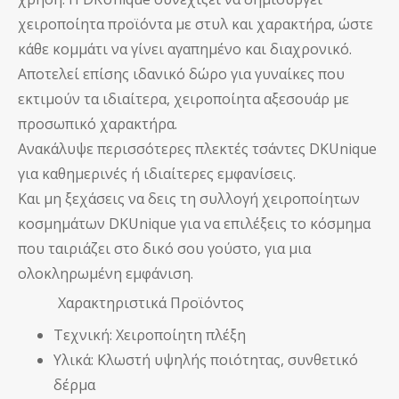
χειροποίητα προϊόντα με στυλ και χαρακτήρα, ώστε
κάθε κομμάτι να γίνει αγαπημένο και διαχρονικό.
Αποτελεί επίσης ιδανικό δώρο για γυναίκες που
εκτιμούν τα ιδιαίτερα, χειροποίητα αξεσουάρ με
προσωπικό χαρακτήρα.
Ανακάλυψε περισσότερες
πλεκτές τσάντες DKUnique
για καθημερινές ή ιδιαίτερες εμφανίσεις.
Και μη ξεχάσεις να δεις τη συλλογή
χειροποίητων
κοσμημάτων DKUnique
για να επιλέξεις το κόσμημα
που ταιριάζει στο δικό σου γούστο, για μια
ολοκληρωμένη εμφάνιση.
Χαρακτηριστικά Προϊόντος
Τεχνική: Χειροποίητη πλέξη
Υλικά: Κλωστή υψηλής ποιότητας, συνθετικό
δέρμα