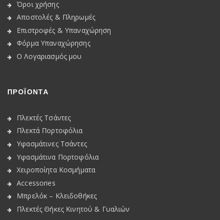
Όροι χρήσης
Αποστολές & Πληρωμές
Επιστροφές & Υπαναχώρηση
Φόρμα Υπαναχώρησης
Ο Λογαριασμός μου
ΠΡΟΪΟΝΤΑ
Πλεκτές Τσάντες
Πλεκτά Πορτοφόλια
Υφασμάτινες Τσάντες
Υφασμάτινα Πορτοφόλια
Χειροποίητα Κοσμήματα
Accessories
Μπρελόκ – Κλειδοθήκες
Πλεκτές Θήκες Κινητού & Γυαλιών