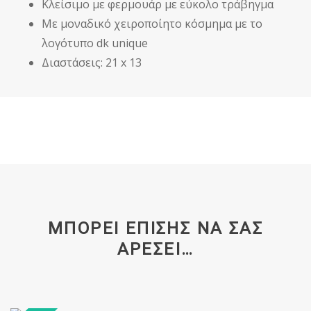
Κλείσιμο με φερμουάρ με εύκολο τράβηγμα
Με μοναδικό χειροποίητο κόσμημα με το
λογότυπο dk unique
Διαστάσεις: 21 x 13
ΜΠΟΡΕΊ ΕΠΊΣΗΣ ΝΑ ΣΑΣ
ΑΡΈΣΕΙ…