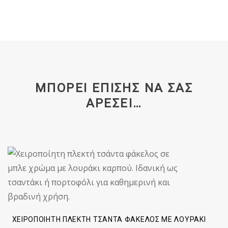
ΜΠΟΡΕΊ ΕΠΊΣΗΣ ΝΑ ΣΑΣ
ΑΡΈΣΕΙ…
ΧΕΙΡΟΠΟΊΗΤΗ ΠΛΕΚΤΉ ΤΣΆΝΤΑ ΦΆΚΕΛΟΣ ΜΕ ΛΟΥΡΆΚΙ