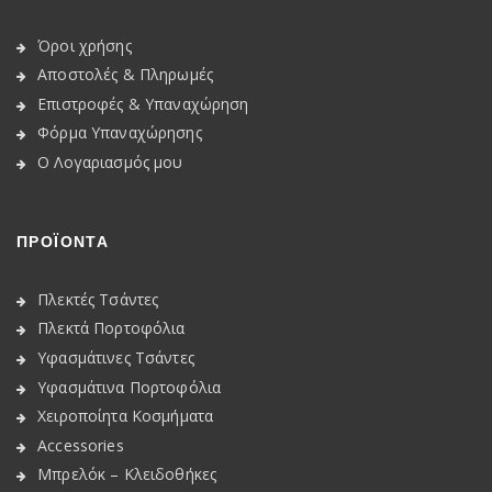
Όροι χρήσης
Αποστολές & Πληρωμές
Επιστροφές & Υπαναχώρηση
Φόρμα Υπαναχώρησης
Ο Λογαριασμός μου
ΠΡΟΪΟΝΤΑ
Πλεκτές Τσάντες
Πλεκτά Πορτοφόλια
Υφασμάτινες Τσάντες
Υφασμάτινα Πορτοφόλια
Χειροποίητα Κοσμήματα
Accessories
Μπρελόκ – Κλειδοθήκες