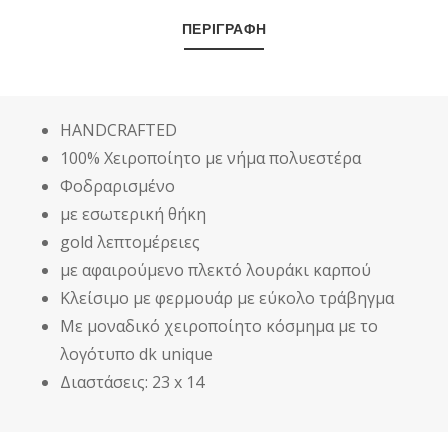
ΠΟΣΌΤΗΤΑ
ΠΕΡΙΓΡΑΦΉ
HANDCRAFTED
100% Χειροποίητο με νήμα πολυεστέρα
Φοδραρισμένο
με εσωτερική θήκη
gold λεπτομέρειες
με αφαιρούμενο πλεκτό λουράκι καρπού
Κλείσιμο με φερμουάρ με εύκολο τράβηγμα
Με μοναδικό χειροποίητο κόσμημα με το
λογότυπο dk unique
Διαστάσεις: 23 x 14