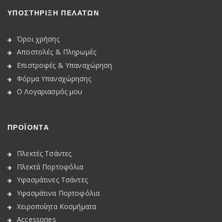
ΥΠΟΣΤΗΡΙΞΗ ΠΕΛΑΤΩΝ
Όροι χρήσης
Αποστολές & Πληρωμές
Επιστροφές & Υπαναχώρηση
Φόρμα Υπαναχώρησης
Ο Λογαριασμός μου
ΠΡΟΪΟΝΤΑ
Πλεκτές Τσάντες
Πλεκτά Πορτοφόλια
Υφασμάτινες Τσάντες
Υφασμάτινα Πορτοφόλια
Χειροποίητα Κοσμήματα
Accessories