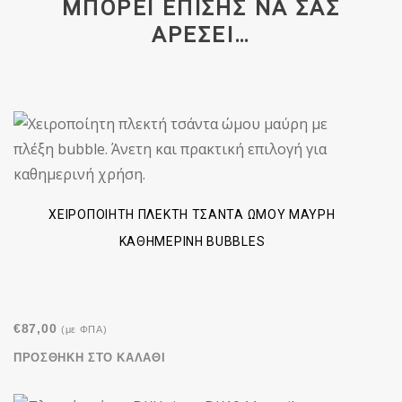
ΜΠΟΡΕΊ ΕΠΊΣΗΣ ΝΑ ΣΑΣ
ΑΡΈΣΕΙ…
ΧΕΙΡΟΠΟΊΗΤΗ ΠΛΕΚΤΉ ΤΣΆΝΤΑ ΏΜΟΥ ΜΑΎΡΗ
ΚΑΘΗΜΕΡΙΝΉ BUBBLES
€
87,00
(με ΦΠΑ)
ΠΡΟΣΘΉΚΗ ΣΤΟ ΚΑΛΆΘΙ