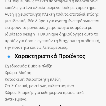
DKUnique, όπως πλεκτά πορτοφόλια ή καλοκαιρινά
καπέλα, για ένα ολοκληρωμένο look με χαρακτήρα.
Αυτή η χειροποίητη πλεκτή τσάντα αποτελεί επίσης
μια ιδανική ιδέα δώρου για αγαπημένα πρόσωπα που
εκτιμούν τα μοναδικά, χειροποίητα κομμάτια με
ιδιαίτερο design. Η DKUnique δημιούργησε αυτό το
προϊόν για όσους αγαπούν τη διαχρονική αισθητική,
την ποιότητα και τις λεπτομέρειες.
Χαρακτηριστικά Προϊόντος
Σχεδιασμός: Bubble πλέξη
Χρώμα: Μαύρη
Κατασκευή: Χειροποίητη πλέξη
Στυλ: Casual, μοντέρνο, εκλεπτυσμένο
Χώρος: Επαρκής για καθημερινά προσωπικά
αντικείμενα