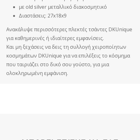
με old silver μεταλλικό διακοσμητικό
Διαστάσεις: 27x18x9
Ανακάλυψε περισσότερες
πλεκτές τσάντες DKUnique
για καθημερινές ή ιδιαίτερες εμφανίσεις.
Και μη ξεχάσεις να δεις τη συλλογή
χειροποίητων
κοσμημάτων DKUnique
για να επιλέξεις το κόσμημα
που ταιριάζει στο δικό σου γούστο, για μια
ολοκληρωμένη εμφάνιση.