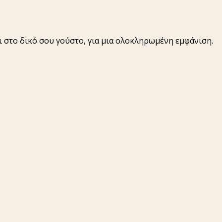
ει στο δικό σου γούστο, για μια ολοκληρωμένη εμφάνιση.