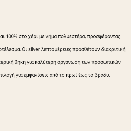
ται 100% στο χέρι με νήμα πολυεστέρα, προσφέροντας
τέλεσμα. Οι silver λεπτομέρειες προσθέτουν διακριτική
σωτερική θήκη για καλύτερη οργάνωση των προσωπικών
ιλογή για εμφανίσεις από το πρωί έως το βράδυ.