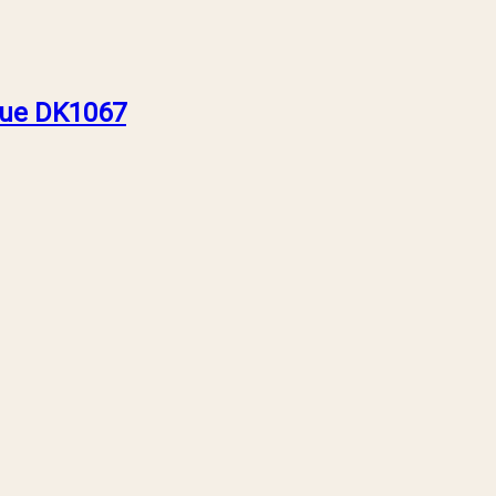
que DK1067