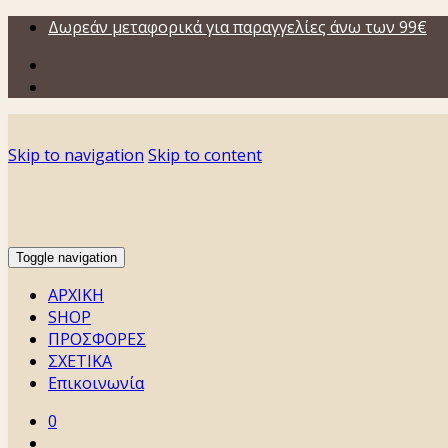
Δωρεάν μεταφορικά για παραγγελίες άνω των 99€
Skip to navigation
Skip to content
Toggle navigation
ΑΡΧΙΚΗ
SHOP
ΠΡΟΣΦΟΡΕΣ
ΣΧΕΤΙΚΑ
Επικοινωνία
0