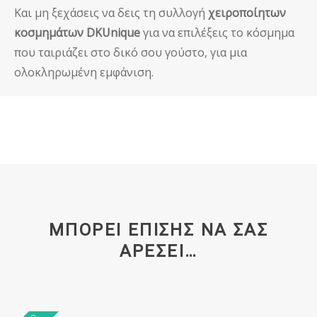
Και μη ξεχάσεις να δεις τη συλλογή
χειροποίητων
κοσμημάτων DKUnique
για να επιλέξεις το κόσμημα
που ταιριάζει στο δικό σου γούστο, για μια
ολοκληρωμένη εμφάνιση.
ΜΠΟΡΕΊ ΕΠΊΣΗΣ ΝΑ ΣΑΣ
ΑΡΈΣΕΙ…