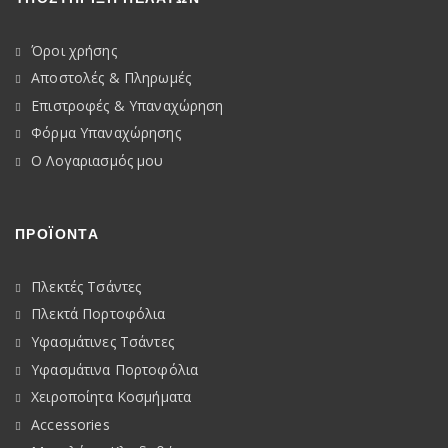
Όροι χρήσης
Αποστολές & Πληρωμές
Επιστροφές & Υπαναχώρηση
Φόρμα Υπαναχώρησης
Ο Λογαριασμός μου
ΠΡΟΪΟΝΤΑ
Πλεκτές Τσάντες
Πλεκτά Πορτοφόλια
Υφασμάτινες Τσάντες
Υφασμάτινα Πορτοφόλια
Χειροποίητα Κοσμήματα
Accessories