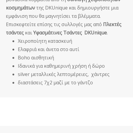
κοσμημάτων
της DKUnique και δημιουργήστε μια
εμφάνιση που θα μαγνητίσει τα βλέμματα.
Επισκεφτείτε επίσης τις συλλογές μας από
Πλεκτές
τσάντες
και
Υφασμάτινες Τσάντες
DKUnique
.
Χειροποίητη κατασκευή
Ελαφριά και άνετα στο αυτί
Boho αισθητική
Ιδανικά για καθημερινή χρήση ή δώρο
silver μεταλλικές λεπτομέρειες, χάντρες
διαστάσεις 7χ2 μαζί με το γάντζο