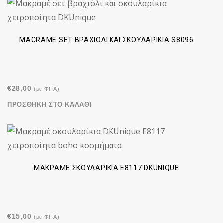
MACRAME SET BΡΑΧΙΌΛΙ ΚΑΙ ΣΚΟΥΛΑΡΊΚΙΑ S8096
€
28,00
(με ΦΠΑ)
ΠΡΟΣΘΉΚΗ ΣΤΟ ΚΑΛΆΘΙ
ΜΑΚΡΑΜΈ ΣΚΟΥΛΑΡΊΚΙΑ E8117 DKUNIQUE
€
15,00
(με ΦΠΑ)