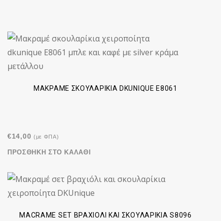
ΜΑΚΡΑΜΈ ΣΚΟΥΛΑΡΊΚΙΑ DKUNIQUE E8061
€
14,00
(με ΦΠΑ)
ΠΡΟΣΘΉΚΗ ΣΤΟ ΚΑΛΆΘΙ
MACRAME SET BΡΑΧΙΌΛΙ ΚΑΙ ΣΚΟΥΛΑΡΊΚΙΑ S8096