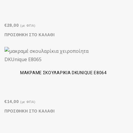
€
28,00
(με ΦΠΑ)
ΠΡΟΣΘΉΚΗ ΣΤΟ ΚΑΛΆΘΙ
ΜΑΚΡΑΜΈ ΣΚΟΥΛΑΡΊΚΙΑ DKUNIQUE E8064
€
14,00
(με ΦΠΑ)
ΠΡΟΣΘΉΚΗ ΣΤΟ ΚΑΛΆΘΙ