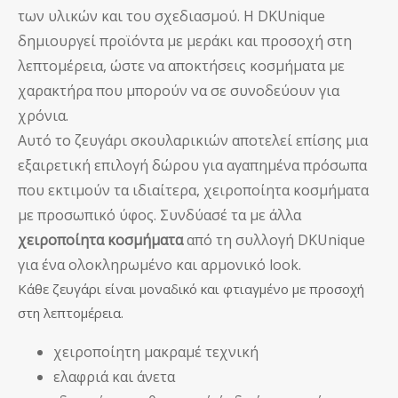
των υλικών και του σχεδιασμού. Η DKUnique
δημιουργεί προϊόντα με μεράκι και προσοχή στη
λεπτομέρεια, ώστε να αποκτήσεις κοσμήματα με
χαρακτήρα που μπορούν να σε συνοδεύουν για
χρόνια.
Αυτό το ζευγάρι σκουλαρικιών αποτελεί επίσης μια
εξαιρετική επιλογή δώρου για αγαπημένα πρόσωπα
που εκτιμούν τα ιδιαίτερα, χειροποίητα κοσμήματα
με προσωπικό ύφος. Συνδύασέ τα με άλλα
χειροποίητα κοσμήματα
από τη συλλογή DKUnique
για ένα ολοκληρωμένο και αρμονικό look.
Κάθε ζευγάρι είναι μοναδικό και φτιαγμένο με προσοχή
στη λεπτομέρεια.
χειροποίητη μακραμέ τεχνική
ελαφριά και άνετα