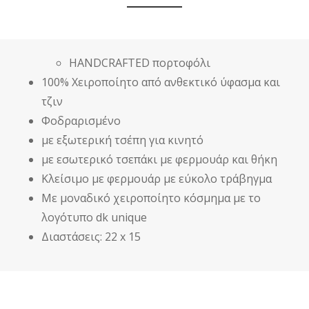
HANDCRAFTED πορτοφόλι
100% Χειροποίητο από ανθεκτικό ύφασμα και
τζιν
Φοδραρισμένο
με εξωτερική τσέπη για κινητό
με εσωτερικό τσεπάκι με φερμουάρ και θήκη
Κλείσιμο με φερμουάρ με εύκολο τράβηγμα
Με μοναδικό χειροποίητο κόσμημα με το
λογότυπο dk unique
Διαστάσεις: 22 x 15