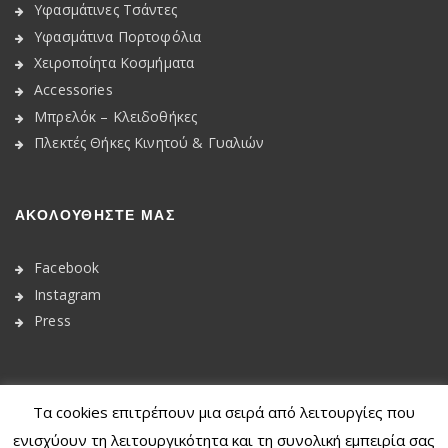
Υφασμάτινες Τσάντες
Υφασμάτινα Πορτοφόλια
Χειροποίητα Κοσμήματα
Accessories
Μπρελόκ – Κλειδοθήκες
Πλεκτές Θήκες Κινητού & Γυαλιών
ΑΚΟΛΟΥΘΉΣΤΕ ΜΑΣ
Facebook
Instagram
Press
Τα cookies επιτρέπουν μια σειρά από λειτουργίες που
© 2020
Dkunique
ενισχύουν τη λειτουργικότητα και τη συνολική εμπειρία σας