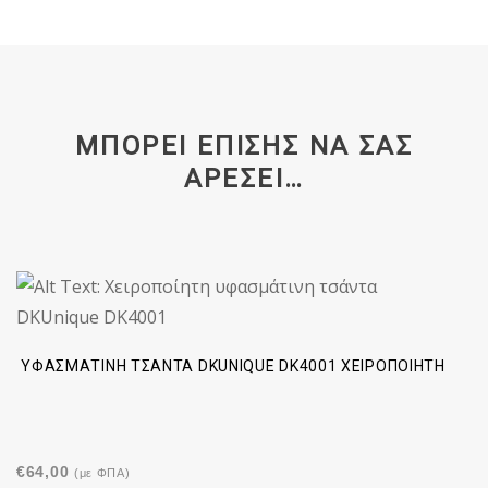
ΜΠΟΡΕΊ ΕΠΊΣΗΣ ΝΑ ΣΑΣ
ΑΡΈΣΕΙ…
ΥΦΑΣΜΆΤΙΝΗ ΤΣΆΝΤΑ DKUNIQUE DK4001 ΧΕΙΡΟΠΟΊΗΤΗ
€
64,00
(με ΦΠΑ)