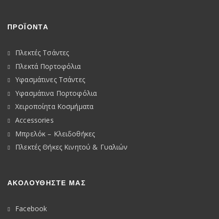
ΠΡΟΪΟΝΤΑ
Πλεκτές Τσάντες
Πλεκτά Πορτοφόλια
Υφασμάτινες Τσάντες
Υφασμάτινα Πορτοφόλια
Χειροποίητα Κοσμήματα
Accessories
Μπρελόκ – Κλειδοθήκες
Πλεκτές Θήκες Κινητού & Γυαλιών
ΑΚΟΛΟΥΘΉΣΤΕ ΜΑΣ
Facebook