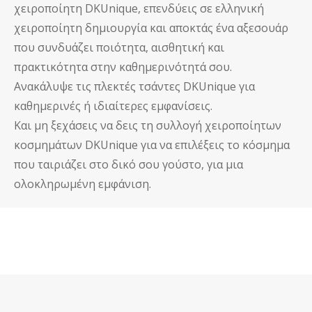
χειροποίητη DKUnique, επενδύεις σε ελληνική
χειροποίητη δημιουργία και αποκτάς ένα αξεσουάρ
που συνδυάζει ποιότητα, αισθητική και
πρακτικότητα στην καθημερινότητά σου.
Ανακάλυψε τις
πλεκτές τσάντες DKUnique
για
καθημερινές ή ιδιαίτερες εμφανίσεις.
Και μη ξεχάσεις να δεις τη συλλογή
χειροποίητων
κοσμημάτων DKUnique
για να επιλέξεις το κόσμημα
που ταιριάζει στο δικό σου γούστο, για μια
ολοκληρωμένη εμφάνιση.