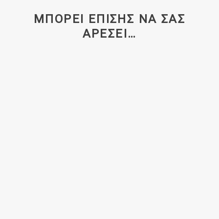
ΜΠΟΡΕΊ ΕΠΊΣΗΣ ΝΑ ΣΑΣ
ΑΡΈΣΕΙ…