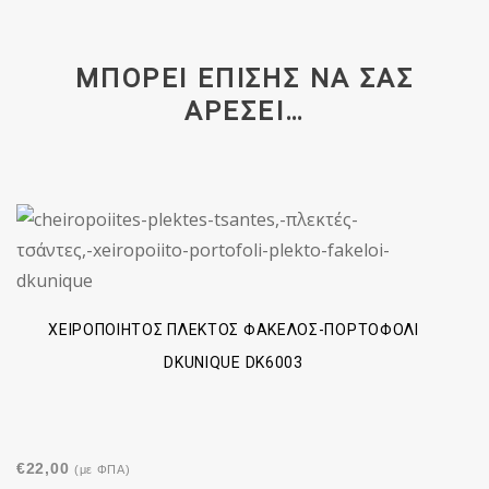
ΜΠΟΡΕΊ ΕΠΊΣΗΣ ΝΑ ΣΑΣ
ΑΡΈΣΕΙ…
ΧΕΙΡΟΠΟΊΗΤΟΣ ΠΛΕΚΤΌΣ ΦΆΚΕΛΟΣ-ΠΟΡΤΟΦΌΛΙ
DKUNIQUE DK6003
€
22,00
(με ΦΠΑ)