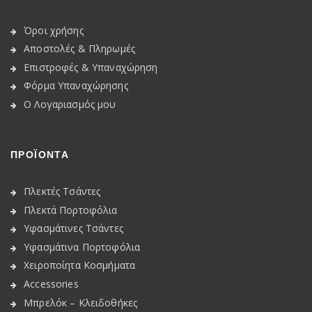
Όροι χρήσης
Αποστολές & Πληρωμές
Επιστροφές & Υπαναχώρηση
Φόρμα Υπαναχώρησης
Ο Λογαριασμός μου
ΠΡΟΪΟΝΤΑ
Πλεκτές Τσάντες
Πλεκτά Πορτοφόλια
Υφασμάτινες Τσάντες
Υφασμάτινα Πορτοφόλια
Χειροποίητα Κοσμήματα
Accessories
Μπρελόκ – Κλειδοθήκες