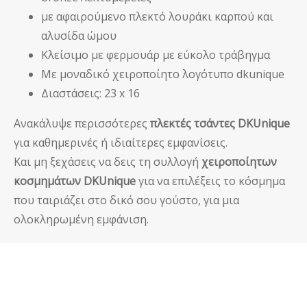
με αφαιρούμενο πλεκτό λουράκι καρπού και
αλυσίδα ώμου
Κλείσιμο με φερμουάρ με εύκολο τράβηγμα
Με μοναδικό χειροποίητο λογότυπο dkunique
Διαστάσεις: 23 x 16
Ανακάλυψε περισσότερες
πλεκτές τσάντες DKUnique
για καθημερινές ή ιδιαίτερες εμφανίσεις.
Και μη ξεχάσεις να δεις τη συλλογή
χειροποίητων
κοσμημάτων DKUnique
για να επιλέξεις το κόσμημα
που ταιριάζει στο δικό σου γούστο, για μια
ολοκληρωμένη εμφάνιση.