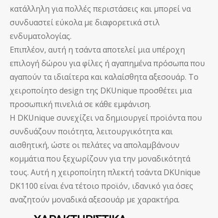
κατάλληλη για πολλές περιστάσεις και μπορεί να
συνδυαστεί εύκολα με διαφορετικά στιλ
ενδυματολογίας.
Επιπλέον, αυτή η τσάντα αποτελεί μια υπέροχη
επιλογή δώρου για φίλες ή αγαπημένα πρόσωπα που
αγαπούν τα ιδιαίτερα και καλαίσθητα αξεσουάρ. Το
χειροποίητο design της DKUnique προσθέτει μια
προσωπική πινελιά σε κάθε εμφάνιση.
Η DKUnique συνεχίζει να δημιουργεί προϊόντα που
συνδυάζουν ποιότητα, λειτουργικότητα και
αισθητική, ώστε οι πελάτες να απολαμβάνουν
κομμάτια που ξεχωρίζουν για την μοναδικότητά
τους. Αυτή η χειροποίητη πλεκτή τσάντα DKUnique
DK1100 είναι ένα τέτοιο προϊόν, ιδανικό για όσες
αναζητούν μοναδικά αξεσουάρ με χαρακτήρα.