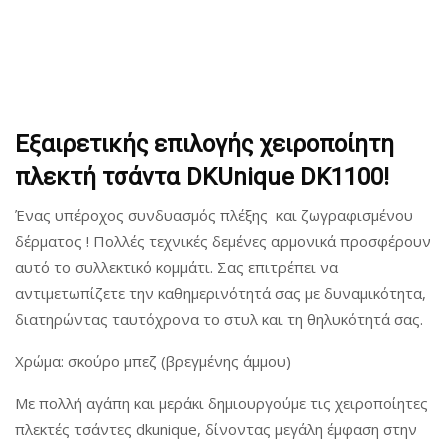
Εξαιρετικής επιλογής χειροποίητη
πλεκτή τσάντα DKUnique DK1100!
Ένας υπέροχος συνδυασμός πλέξης και ζωγραφισμένου
δέρματος ! Πολλές τεχνικές δεμένες αρμονικά προσφέρουν
αυτό το συλλεκτικό κομμάτι. Σας επιτρέπει να
αντιμετωπίζετε την καθημερινότητά σας με δυναμικότητα,
διατηρώντας ταυτόχρονα το στυλ και τη θηλυκότητά σας.
Χρώμα: σκούρο μπεζ (βρεγμένης άμμου)
Με πολλή αγάπη και μεράκι δημιουργούμε τις χειροποίητες
πλεκτές τσάντες dkunique, δίνοντας μεγάλη έμφαση στην