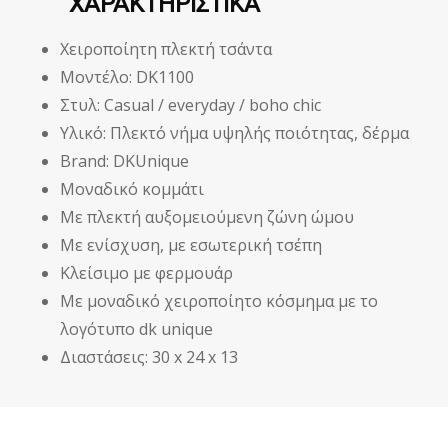
ΧΑΡΑΚΤΗΡΙΣΤΙΚΑ
Χειροποίητη πλεκτή τσάντα
Μοντέλο: DK1100
Στυλ: Casual / everyday / boho chic
Υλικό: Πλεκτό νήμα υψηλής ποιότητας, δέρμα
Brand: DKUnique
Μοναδικό κομμάτι
Με πλεκτή αυξομειούμενη ζώνη ώμου
Με ενίσχυση, με εσωτερική τσέπη
Κλείσιμο με φερμουάρ
Με μοναδικό χειροποίητο κόσμημα με το
λογότυπο dk unique
Διαστάσεις: 30 x 24 x 13