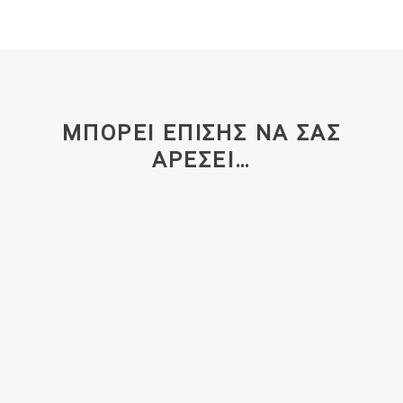
ΜΠΟΡΕΊ ΕΠΊΣΗΣ ΝΑ ΣΑΣ
ΑΡΈΣΕΙ…