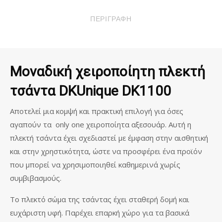
ΠΟΣΌΤΗΤΑ
ΠΕΡΙΓΡΑΦΉ
Μοναδική χειροποίητη πλεκτή
τσάντα DKUnique DK1100
Αποτελεί μια κομψή και πρακτική επιλογή για όσες
αγαπούν τα only one χειροποίητα αξεσουάρ. Αυτή η
πλεκτή τσάντα έχει σχεδιαστεί με έμφαση στην αισθητική
και στην χρηστικότητα, ώστε να προσφέρει ένα προϊόν
που μπορεί να χρησιμοποιηθεί καθημερινά χωρίς
συμβιβασμούς.
Το πλεκτό σώμα της τσάντας έχει σταθερή δομή και
ευχάριστη υφή. Παρέχει επαρκή χώρο για τα βασικά