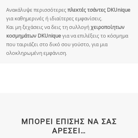
Ανακάλυψε περισσότερες
πλεκτές τσάντες DKUnique
για καθημερινές ή ιδιαίτερες εμφανίσεις.
Και μη ξεχάσεις να δεις τη συλλογή
χειροποίητων
κοσμημάτων DKUnique
για να επιλέξεις το κόσμημα
που ταιριάζει στο δικό σου γούστο, για μια
ολοκληρωμένη εμφάνιση.
ΜΠΟΡΕΊ ΕΠΊΣΗΣ ΝΑ ΣΑΣ
ΑΡΈΣΕΙ…