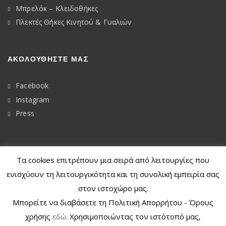
Μπρελόκ – Κλειδοθήκες
Πλεκτές Θήκες Κινητού & Γυαλιών
ΑΚΟΛΟΥΘΉΣΤΕ ΜΑΣ
Facebook
Instagram
Press
Τα cookies επιτρέπουν μια σειρά από λειτουργίες που
© 2020
Dkunique
ενισχύουν τη λειτουργικότητα και τη συνολική εμπειρία σας
στον ιστοχώρο μας.
Μπορείτε να διαβάσετε τη Πολιτική Απορρήτου - Όρους
χρήσης
εδώ
. Χρησιμοποιώντας τον ιστότοπό μας,