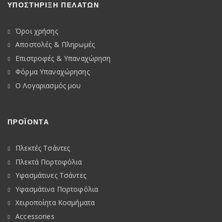
ΥΠΟΣΤΗΡΙΞΗ ΠΕΛΑΤΩΝ
Όροι χρήσης
Αποστολές & Πληρωμές
Επιστροφές & Υπαναχώρηση
Φόρμα Υπαναχώρησης
Ο Λογαριασμός μου
ΠΡΟΪΟΝΤΑ
Πλεκτές Τσάντες
Πλεκτά Πορτοφόλια
Υφασμάτινες Τσάντες
Υφασμάτινα Πορτοφόλια
Χειροποίητα Κοσμήματα
Accessories