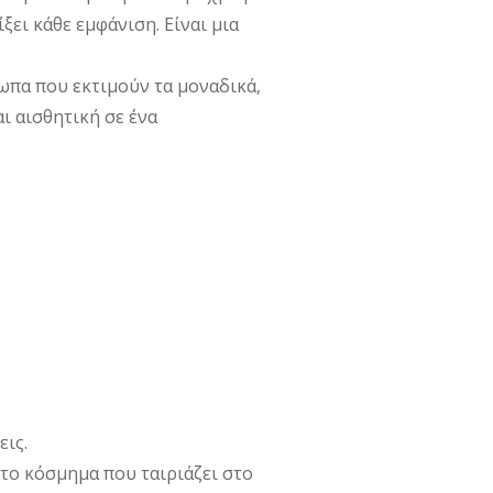
ει κάθε εμφάνιση. Είναι μια
ωπα που εκτιμούν τα μοναδικά,
ι αισθητική σε ένα
εις.
 το κόσμημα που ταιριάζει στο