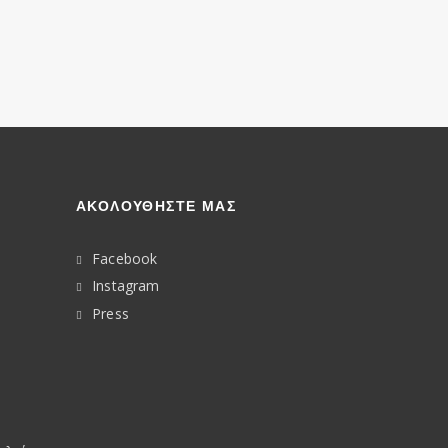
ΑΚΟΛΟΥΘΉΣΤΕ ΜΑΣ
Facebook
Instagram
Press