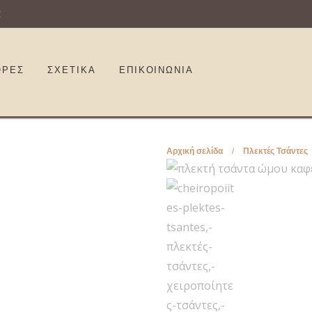
€
ΟΡΕΣ
ΣΧΕΤΙΚΑ
ΕΠΙΚΟΙΝΩΝΊΑ
Αρχική σελίδα
/
Πλεκτές Τσάντες