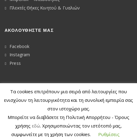
Πλεκτές Θήκες Κινητού & Γυαλιών
ΑΚΟΛΟΥΘΉΣΤΕ ΜΑΣ
Facebook
Instagram
Press
Τα cookies επιτρέπουν μια σειρά από λειτουργίες που
© 2020
Dkunique
ενισχύουν τη λειτουργικότητα και τη συνολική εμπειρία σας
στον ιστοχώρο μας.
Μπορείτε να διαβάσετε τη Πολιτική Απορρήτου - Όρους
χρήσης
εδώ
. Χρησιμοποιώντας τον ιστότοπό μας,
συμφωνείτε με τη χρήση των cookies.
Ρυθμίσεις