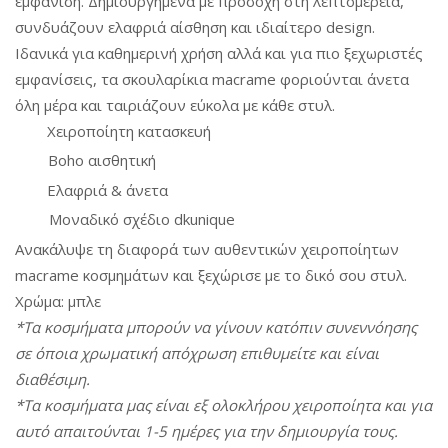
εμφάνιση. Δημιουργημένα με προσοχή στη λεπτομέρεια,
συνδυάζουν ελαφριά αίσθηση και ιδιαίτερο design.
Ιδανικά για καθημερινή χρήση αλλά και για πιο ξεχωριστές
εμφανίσεις, τα σκουλαρίκια macrame φοριούνται άνετα
όλη μέρα και ταιριάζουν εύκολα με κάθε στυλ.
Χειροποίητη κατασκευή
Boho αισθητική
Ελαφριά & άνετα
Μοναδικό σχέδιο dkunique
Ανακάλυψε τη διαφορά των αυθεντικών χειροποίητων
macrame κοσμημάτων και ξεχώρισε με το δικό σου στυλ.
Χρώμα: μπλε
*Τα κοσμήματα μπορούν να γίνουν κατόπιν συνεννόησης
σε όποια χρωματική απόχρωση επιθυμείτε και είναι
διαθέσιμη.
*Τα κοσμήματα μας είναι εξ ολοκλήρου χειροποίητα και για
αυτό απαιτούνται 1-5 ημέρες για την δημιουργία τους.