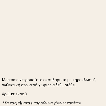
Macrame χειροποίητα σκουλαρίκια με κηροκλωστή
ανθεκτική στο νερό χωρίς να ξεθωριάζει.
Χρώμα: εκρού
*Τα κοσμήματα μπορούν να γίνουν κατόπιν