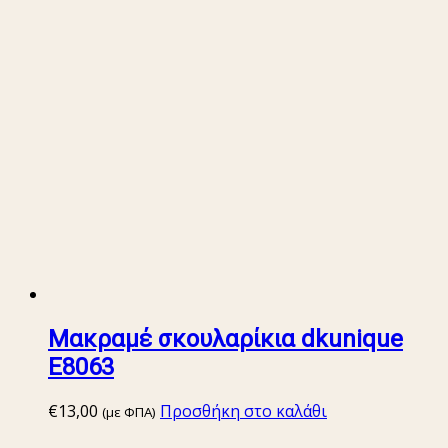
Μακραμέ σκουλαρίκια dkunique
E8063
€
13,00
Προσθήκη στο καλάθι
(με ΦΠΑ)