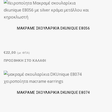
ΜΑΚΡΑΜΈ ΣΚΟΥΛΑΡΊΚΙΑ DKUNIQUE E8056
€
22,00
(με ΦΠΑ)
ΠΡΟΣΘΉΚΗ ΣΤΟ ΚΑΛΆΘΙ
ΜΑΚΡΑΜΈ ΣΚΟΥΛΑΡΊΚΙΑ DKUNIQUE E8074