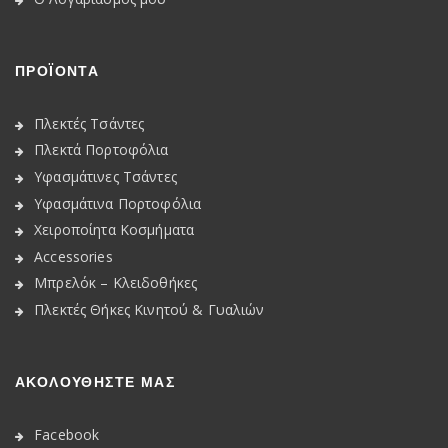
ΠΡΟΪΟΝΤΑ
Πλεκτές Τσάντες
Πλεκτά Πορτοφόλια
Υφασμάτινες Τσάντες
Υφασμάτινα Πορτοφόλια
Χειροποίητα Κοσμήματα
Accessories
Μπρελόκ – Κλειδοθήκες
Πλεκτές Θήκες Κινητού & Γυαλιών
ΑΚΟΛΟΥΘΉΣΤΕ ΜΑΣ
Facebook