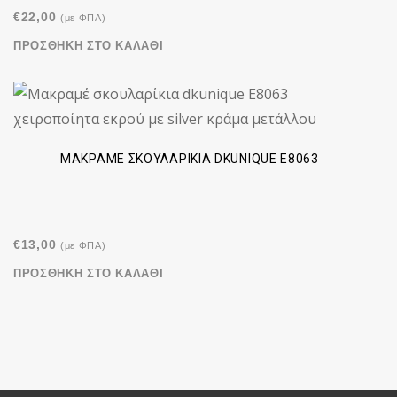
€
22,00
(με ΦΠΑ)
ΠΡΟΣΘΉΚΗ ΣΤΟ ΚΑΛΆΘΙ
ΜΑΚΡΑΜΈ ΣΚΟΥΛΑΡΊΚΙΑ DKUNIQUE E8063
€
13,00
(με ΦΠΑ)
ΠΡΟΣΘΉΚΗ ΣΤΟ ΚΑΛΆΘΙ