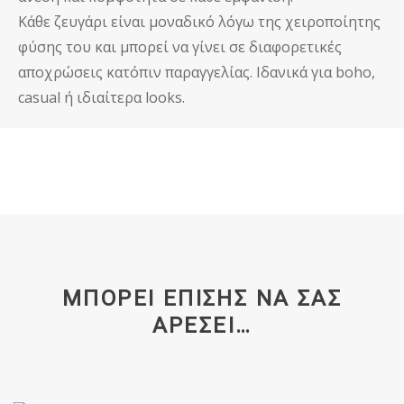
Κάθε ζευγάρι είναι μοναδικό λόγω της χειροποίητης
φύσης του και μπορεί να γίνει σε διαφορετικές
αποχρώσεις κατόπιν παραγγελίας. Ιδανικά για boho,
casual ή ιδιαίτερα looks.
ΜΠΟΡΕΊ ΕΠΊΣΗΣ ΝΑ ΣΑΣ
ΑΡΈΣΕΙ…