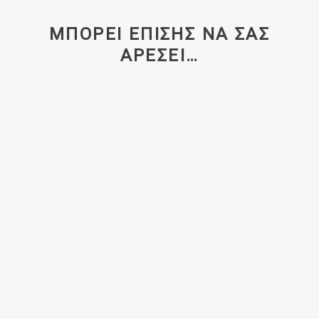
ΜΠΟΡΕΊ ΕΠΊΣΗΣ ΝΑ ΣΑΣ
ΑΡΈΣΕΙ…