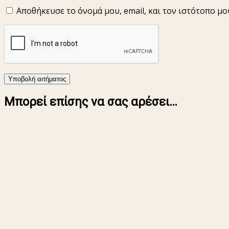
Αποθήκευσε το όνομά μου, email, και τον ιστότοπο μ
Μπορεί επίσης να σας αρέσει…