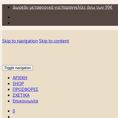
Δωρεάν μεταφορικά για παραγγελίες άνω των 99€
Skip to navigation
Skip to content
Toggle navigation
ΑΡΧΙΚΗ
SHOP
ΠΡΟΣΦΟΡΕΣ
ΣΧΕΤΙΚΑ
Επικοινωνία
0