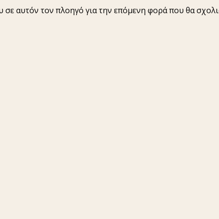
ου σε αυτόν τον πλοηγό για την επόμενη φορά που θα σχολ