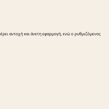
έρει αντοχή και άνετη εφαρμογή, ενώ ο ρυθμιζόμενος