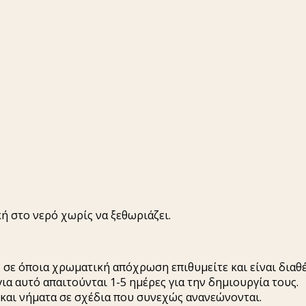
 στο νερό χωρίς να ξεθωριάζει.
σε όποια χρωματική απόχρωση επιθυμείτε και είναι διαθέ
ια αυτό απαιτούνται 1-5 ημέρες για την δημιουργία τους.
 και νήματα σε σχέδια που συνεχώς ανανεώνονται.