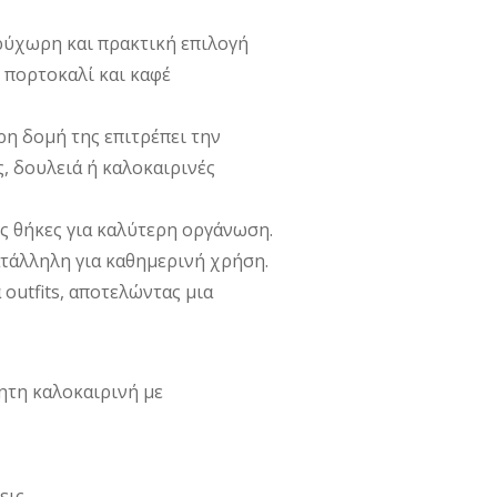
ρύχωρη και πρακτική επιλογή
 πορτοκαλί και καφέ
ρη δομή της επιτρέπει την
, δουλειά ή καλοκαιρινές
ς θήκες για καλύτερη οργάνωση.
ατάλληλη για καθημερινή χρήση.
outfits, αποτελώντας μια
ίητη καλοκαιρινή με
εις.