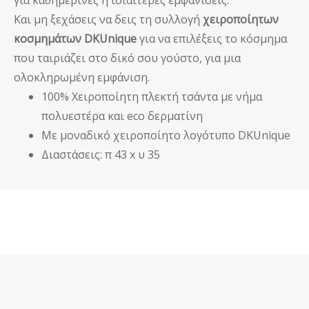
Και μη ξεχάσεις να δεις τη συλλογή
χειροποίητων
κοσμημάτων DKUnique
για να επιλέξεις το κόσμημα
που ταιριάζει στο δικό σου γούστο, για μια
ολοκληρωμένη εμφάνιση.
100% Χειροποίητη πλεκτή τσάντα με νήμα
πολυεστέρα και eco δερματίνη
Με μοναδικό χειροποίητο λογότυπο DKUnique
Διαστάσεις: π 43 x υ 35