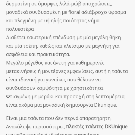
δερματίνη σε όμορφες λιλά-μώβ αποχρώσεις,
μοναδικά συνδυασμένη με floral αδιάβροχο ύφασμα
και πλεγμένη με υψηλής ποιότητας νήμα
πολυεστέρα.
Διαθέτει εσωτερική επένδυση με μία μεγάλη θήκη
και μία τσέπη, καθώς και κλείσιμο με μαγνήτη για
ασφάλεια και πρακτικότητα.
Μεγάλο μέγεθος και άνετη για καθημερινές
μετακινήσεις ή μοντέρνες εμφανίσεις, αυτή η τσάντα
είναι ιδανική για γυναίκες που θέλουν να
συνδυάσουν κομψότητα με χρηστικότητα.
Φτιαγμένη με μεράκι και προσοχή στη λεπτομέρεια,
είναι ακόμα μια μοναδική δημιουργία Dkunique.
Είναι μια τσάντα που δεν περνά απαρατήρητη.
Ανακάλυψε περισσότερες
πλεκτές τσάντες DKUnique
για καθημερινές ή ιδιαίτερες εμφανίσεις.