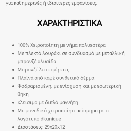
για καθημερινές ή ιδιαίτερες εμφανίσεις.
ΧΑΡΑΚΤΗΡΙΣΤΙΚΑ
100% Χειροποίητη με νήμα πολυεστέρα
Με πλεκτό λουράκι σε συνδυασμό με μεταλλική
μπρονζέ αλυσίδα
Μπρονζέ λεπτομέρειες
Πλαϊνά από καφέ συνθετικό δέρμα
Φοδραρισμένη, με ενίσχυση και με εσωτερική
θήκη
κλείσιμο με διπλό μαγνήτη
Με μοναδικό χειροποίητο κόσμημα με το
λογότυπο dkunique
Διαστάσεις: 29x20x12