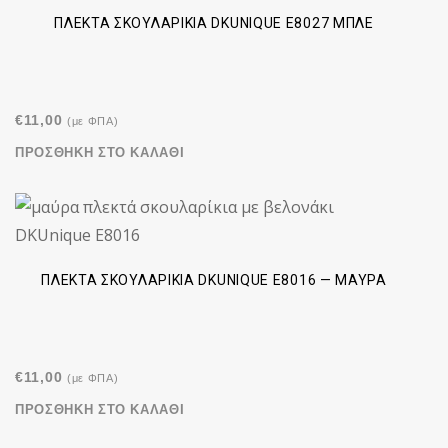
ΠΛΕΚΤΆ ΣΚΟΥΛΑΡΊΚΙΑ DKUNIQUE E8027 ΜΠΛΕ
€
11,00
(με ΦΠΑ)
ΠΡΟΣΘΉΚΗ ΣΤΟ ΚΑΛΆΘΙ
ΠΛΕΚΤΆ ΣΚΟΥΛΑΡΊΚΙΑ DKUNIQUE E8016 — ΜΑΎΡΑ
€
11,00
(με ΦΠΑ)
ΠΡΟΣΘΉΚΗ ΣΤΟ ΚΑΛΆΘΙ