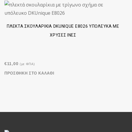
ΠΛΕΚΤΆ ΣΚΟΥΛΑΡΊΚΙΑ DKUNIQUE E8026 ΥΠΌΛΕΥΚΑ ΜΕ
ΧΡΥΣΈΣ ΊΝΕΣ
€
11,00
(με ΦΠΑ)
ΠΡΟΣΘΉΚΗ ΣΤΟ ΚΑΛΆΘΙ