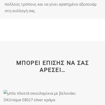
πολλούς τρόπους και να γίνει αγαπημένο αξεσουάρ
στη συλλογή σας.
ΜΠΟΡΕΊ ΕΠΊΣΗΣ ΝΑ ΣΑΣ
ΑΡΈΣΕΙ…