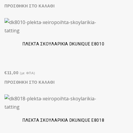
ΠΡΟΣΘΉΚΗ ΣΤΟ ΚΑΛΆΘΙ
ΠΛΕΚΤΆ ΣΚΟΥΛΑΡΊΚΙΑ DKUNIQUE E8010
€
11,00
(με ΦΠΑ)
ΠΡΟΣΘΉΚΗ ΣΤΟ ΚΑΛΆΘΙ
ΠΛΕΚΤΆ ΣΚΟΥΛΑΡΊΚΙΑ DKUNIQUE E8018