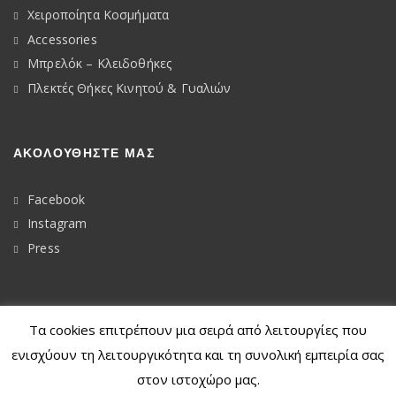
Χειροποίητα Κοσμήματα
Accessories
Μπρελόκ – Κλειδοθήκες
Πλεκτές Θήκες Κινητού & Γυαλιών
ΑΚΟΛΟΥΘΉΣΤΕ ΜΑΣ
Facebook
Instagram
Press
Τα cookies επιτρέπουν μια σειρά από λειτουργίες που
© 2020
Dkunique
ενισχύουν τη λειτουργικότητα και τη συνολική εμπειρία σας
στον ιστοχώρο μας.