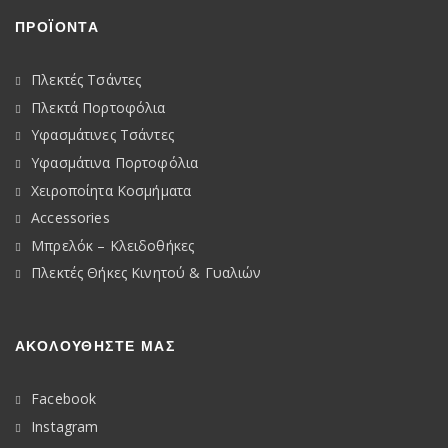
ΠΡΟΪΟΝΤΑ
Πλεκτές Τσάντες
Πλεκτά Πορτοφόλια
Υφασμάτινες Τσάντες
Υφασμάτινα Πορτοφόλια
Χειροποίητα Κοσμήματα
Accessories
Μπρελόκ – Κλειδοθήκες
Πλεκτές Θήκες Κινητού & Γυαλιών
ΑΚΟΛΟΥΘΉΣΤΕ ΜΑΣ
Facebook
Instagram