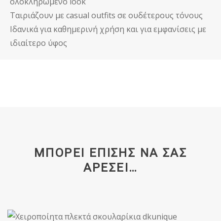
ολοκληρωμένο look
Ταιριάζουν με casual outfits σε ουδέτερους τόνους
Ιδανικά για καθημερινή χρήση και για εμφανίσεις με
ιδιαίτερο ύφος
ΜΠΟΡΕΊ ΕΠΊΣΗΣ ΝΑ ΣΑΣ
ΑΡΈΣΕΙ…