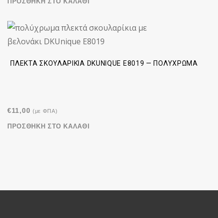
ΠΡΟΣΘΉΚΗ ΣΤΟ ΚΑΛΆΘΙ
ΠΛΕΚΤΆ ΣΚΟΥΛΑΡΊΚΙΑ DKUNIQUE E8019 — ΠΟΛΎΧΡΩΜΑ
€
11,00
(με ΦΠΑ)
ΠΡΟΣΘΉΚΗ ΣΤΟ ΚΑΛΆΘΙ