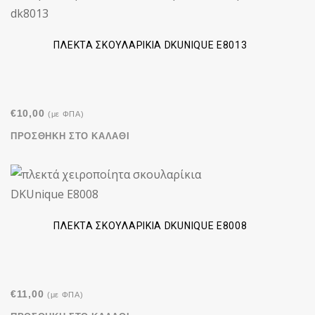
ΠΛΕΚΤΆ ΣΚΟΥΛΑΡΊΚΙΑ DKUNIQUE E8013
€
10,00
(με ΦΠΑ)
ΠΡΟΣΘΉΚΗ ΣΤΟ ΚΑΛΆΘΙ
ΠΛΕΚΤΆ ΣΚΟΥΛΑΡΊΚΙΑ DKUNIQUE E8008
€
11,00
(με ΦΠΑ)