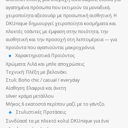
αγαπημένα πρόσωπα που εκτιμούν τα μοναδικά,
χειροποίητα αξεσουάρ με προσωπική αισθητική. Η
DKUnique δημιουργεί χειροποίητα κοσμήματα και
πλεκτές τσάντες με έμφαση στην ποιότητα, την
αισθητική και την προσοχή στη λεπτομέρεια — για
προϊόντα που αγαπιούνται μακροχρόνια.
Χαρακτηριστικά Προϊόντος
Χρώματα: Λιλά και μπλε αποχρώσεις
Τεχνική: Πλέξη με βελονάκι
Στυλ: Boho chic / casual / everyday
Αίσθηση: Ελαφριά και άνετη
silver κράμα μετάλλου
Μήκος 6 εκατοστά περίπου μαζί με το γάντζο.
Στυλιστικές Προτάσεις
Συνδύασέ τα με πλεκτό κολιέ DKUnique για ένα