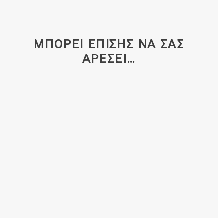
ΜΠΟΡΕΊ ΕΠΊΣΗΣ ΝΑ ΣΑΣ
ΑΡΈΣΕΙ…