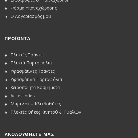
Φόρμα Υπαναχώρησης
Ο Λογαριασμός μου
ΠΡΟΪΟΝΤΑ
Πλεκτές Τσάντες
Πλεκτά Πορτοφόλια
Υφασμάτινες Τσάντες
Υφασμάτινα Πορτοφόλια
Χειροποίητα Κοσμήματα
Accessories
Μπρελόκ – Κλειδοθήκες
Πλεκτές Θήκες Κινητού & Γυαλιών
ΑΚΟΛΟΥΘΉΣΤΕ ΜΑΣ