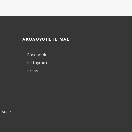
ΑΚΟΛΟΥΘΉΣΤΕ ΜΑΣ
Facebook
Instagram
Press
υαλιών