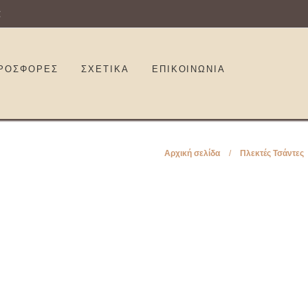
€
ΡΟΣΦΟΡΕΣ
ΣΧΕΤΙΚΑ
ΕΠΙΚΟΙΝΩΝΊΑ
Αρχική σελίδα
/
Πλεκτές Τσάντες