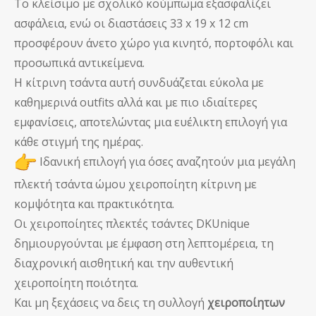
Το κλείσιμο με σχολικό κούμπωμα εξασφαλίζει
ασφάλεια, ενώ οι διαστάσεις 33 x 19 x 12 cm
προσφέρουν άνετο χώρο για κινητό, πορτοφόλι και
προσωπικά αντικείμενα.
Η κίτρινη τσάντα αυτή συνδυάζεται εύκολα με
καθημερινά outfits αλλά και με πιο ιδιαίτερες
εμφανίσεις, αποτελώντας μια ευέλικτη επιλογή για
κάθε στιγμή της ημέρας.
Ιδανική επιλογή για όσες αναζητούν μια μεγάλη
πλεκτή τσάντα ώμου χειροποίητη κίτρινη με
κομψότητα και πρακτικότητα.
Οι χειροποίητες πλεκτές τσάντες DKUnique
δημιουργούνται με έμφαση στη λεπτομέρεια, τη
διαχρονική αισθητική και την αυθεντική
χειροποίητη ποιότητα.
Και μη ξεχάσεις να δεις τη συλλογή
χειροποίητων