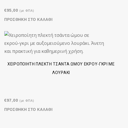
€
95,00
(με ΦΠΑ)
ΠΡΟΣΘΉΚΗ ΣΤΟ ΚΑΛΆΘΙ
ΧΕΙΡΟΠΟΊΗΤΗ ΠΛΕΚΤΉ ΤΣΆΝΤΑ ΏΜΟΥ ΕΚΡΟΎ-ΓΚΡΙ ΜΕ
ΛΟΥΡΆΚΙ
€
97,00
(με ΦΠΑ)
ΠΡΟΣΘΉΚΗ ΣΤΟ ΚΑΛΆΘΙ