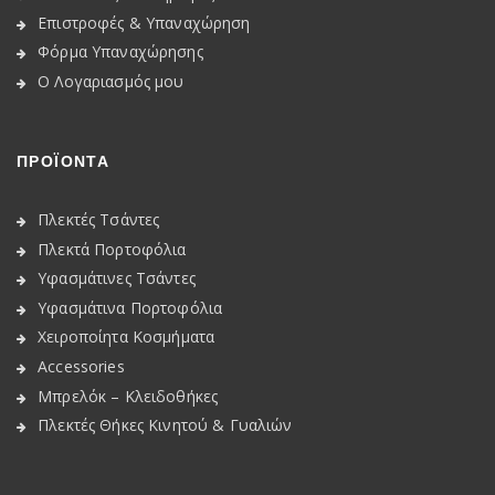
Επιστροφές & Υπαναχώρηση
Φόρμα Υπαναχώρησης
Ο Λογαριασμός μου
ΠΡΟΪΟΝΤΑ
Πλεκτές Τσάντες
Πλεκτά Πορτοφόλια
Υφασμάτινες Τσάντες
Υφασμάτινα Πορτοφόλια
Χειροποίητα Κοσμήματα
Accessories
Μπρελόκ – Κλειδοθήκες
Πλεκτές Θήκες Κινητού & Γυαλιών