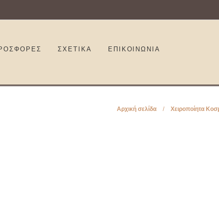
ΡΟΣΦΟΡΕΣ
ΣΧΕΤΙΚΑ
ΕΠΙΚΟΙΝΩΝΊΑ
Αρχική σελίδα
/
Χειροποίητα Κοσ