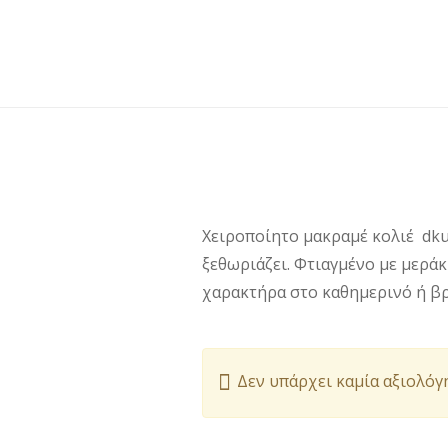
Χειροποίητο μακραμέ κολιέ dku
ξεθωριάζει. Φτιαγμένο με μερά
χαρακτήρα στο καθημερινό ή βρα
Δεν υπάρχει καμία αξιολόγ