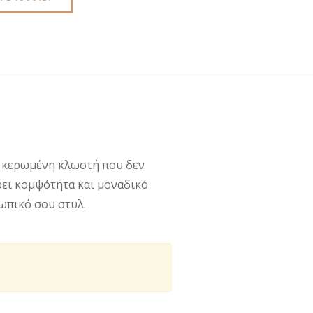
ή κερωμένη κλωστή που δεν
ρει κομψότητα και μοναδικό
σωπικό σου στυλ.