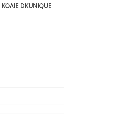
 ΚΟΛΙΈ DKUNIQUE